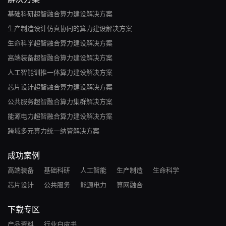
基础科研超智融合算力建设解决方案
生产制造设计仿真协同的算力建设解决方案
生命科学超智融合算力建设解决方案
高端装备超智融合算力建设解决方案
人工智能训推一体算力建设解决方案
芯片设计超智融合算力建设解决方案
公共服务超智融合算力集群解决方案
能源电力超智融合算力建设解决方案
跨域多元算力统一纳管解决方案
成功案例
高端装备
基础科研
人工智能
生产制造
生命科学
芯片设计
公共服务
能源电力
算网融合
下载专区
产品资料
行业白皮书