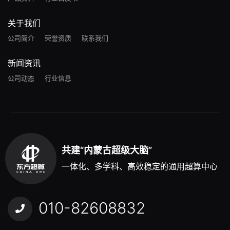
关于我们
公司简介
荣誉资质
联系我们
新闻资讯
公司动态
行业信息
共建“内蒙古超级大脑”
一体化、多学科、高效稳定的通用超算中心
010-82608832