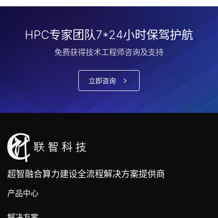
HPC专家团队7*24小时保驾护航
免费获得技术工程师咨询及支持
立即咨询
超智融合算力建设全流程解决方案提供商
产品中心
解决方案