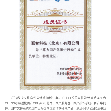
联智科技深耕高性能计算领域16年，自主研发的高性能计算管理平台
CHESS积极适配国产CPU/GPU芯片、国产服务器、国产操作系统、国产中间
件、国产文件系统及国产云等国内优质IT软硬件产品，满足不同行业的企事业