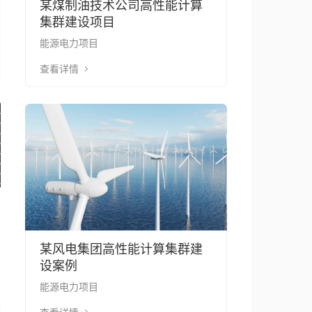
某煤制油技术公司高性能计算
集群建设项目
能源电力项目
查看详情
某风电集团高性能计算集群建
设案例
能源电力项目