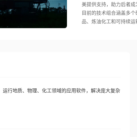
美提供支持，助力后者成
目前的技术组合涵盖多个
品、炼油化工和可持续运
，运行地质、物理、化工领域的应用软件，解决庞大复杂