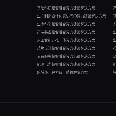
基础科研超智融合算力建设解决方案
生产制造设计仿真协同的算力建设解决方案
生命科学超智融合算力建设解决方案
高端装备超智融合算力建设解决方案
人工智能训推一体算力建设解决方案
芯片设计超智融合算力建设解决方案
公共服务超智融合算力集群解决方案
能源电力超智融合算力建设解决方案
跨域多元算力统一纳管解决方案