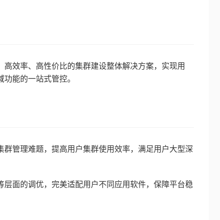
、高效率、高性价比的集群建设整体解决方案，实现用
域功能的一站式管控。
集群管理难题，提高用户集群使用效率，满足用户大型深
等层面的调优，完美适配用户不同应用软件，保障平台稳