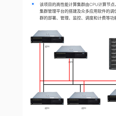
该项目的高性能计算集群由CPU计算节点、
集群管理平台的搭建及众多应用软件的调
群的部署、管理、监控、调度和计费等功