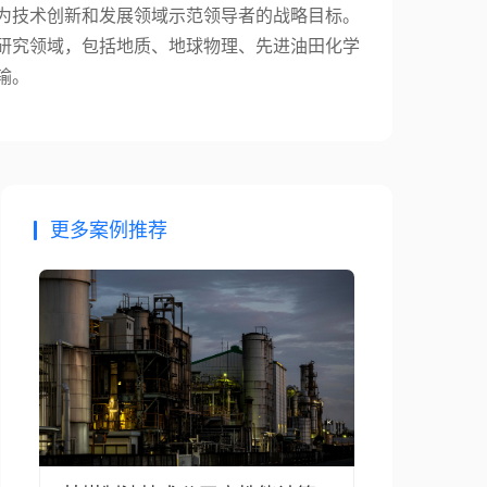
为技术创新和发展领域示范领导者的战略目标。
研究领域，包括地质、地球物理、先进油田化学
输。
更多案例推荐