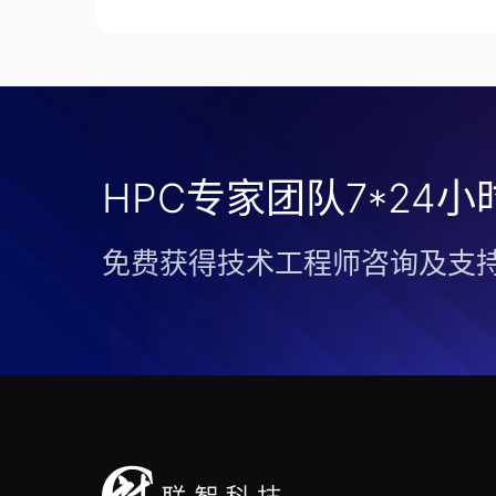
HPC专家团队7*24
免费获得技术工程师咨询及支