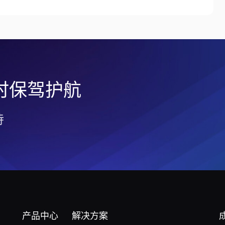
小时保驾护航
持
产品中心
解决方案