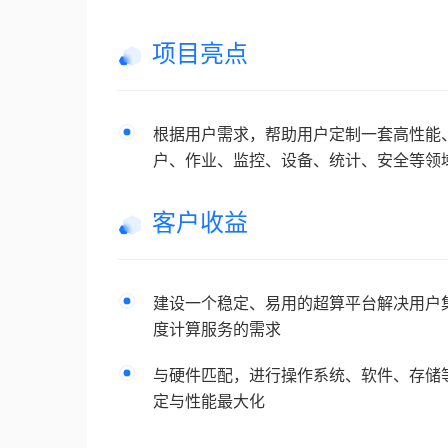
项目亮点
根据用户需求，帮助用户定制一套高性能
户、作业、监控、设备、统计、安全等领
客户收益
建设一个稳定、易用的超算平台解决用户
度计算服务的需求
与硬件匹配，进行操作系统、软件、存储
定与性能最大化