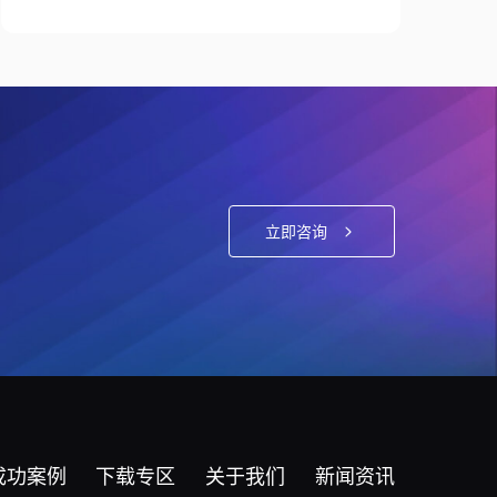
立即咨询
成功案例
下载专区
关于我们
新闻资讯