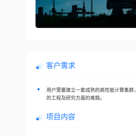
客户需求
用户需要建立一套成熟的高性能计算集群
的工程及研究方面的难题。
项目内容