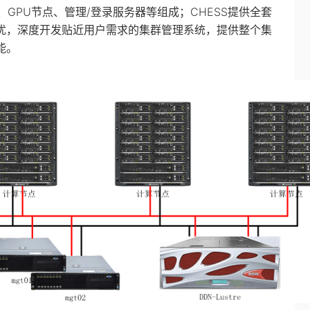
GPU节点、管理/登录服务器等组成；CHESS提供全套
优，深度开发贴近用户需求的集群管理系统，提供整个集
能。