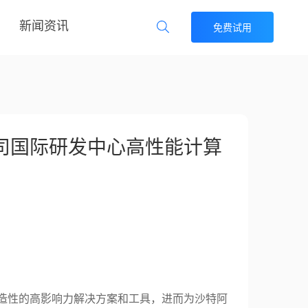
新闻资讯
免费试用
司国际研发中心高性能计算
造性的高影响力解决方案和工具，进而为沙特阿