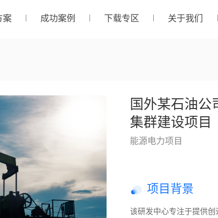
方案
成功案例
下载专区
关于我们
国外某石油公
集群建设项目
能源电力项目
项目背景
该研发中心专注于提供创