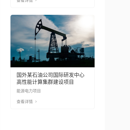
查看详情
国外某石油公司国际研发中心
高性能计算集群建设项目
能源电力项目
查看详情