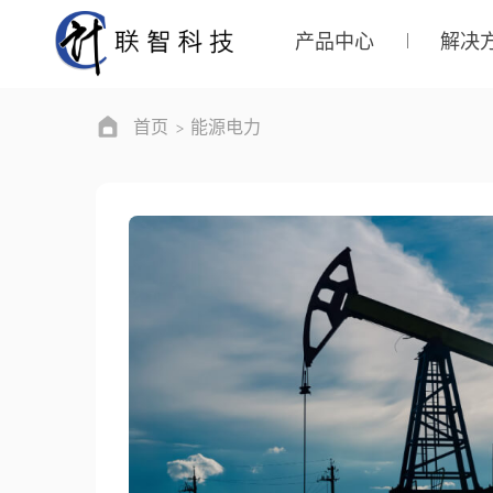
产品中心
解决
首页
能源电力