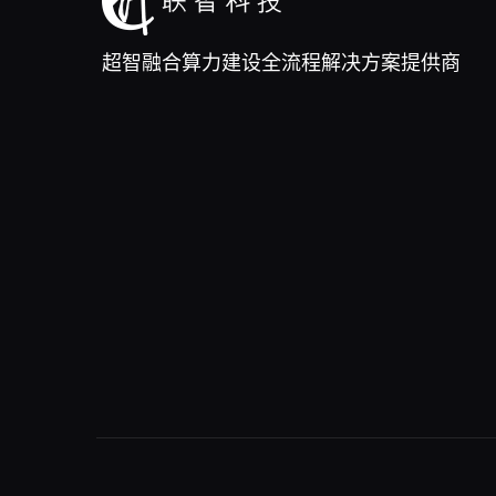
超智融合算力建设全流程解决方案提供商