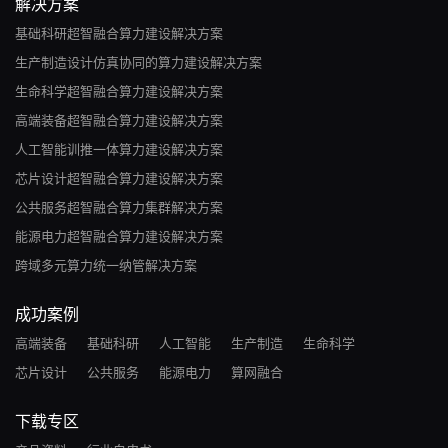
解决方案
基础科研超智融合算力建设解决方案
生产制造设计仿真协同的算力建设解决方案
生命科学超智融合算力建设解决方案
高端装备超智融合算力建设解决方案
人工智能训推一体算力建设解决方案
芯片设计超智融合算力建设解决方案
公共服务超智融合算力集群解决方案
能源电力超智融合算力建设解决方案
跨域多元算力统一纳管解决方案
成功案例
高端装备
基础科研
人工智能
生产制造
生命科学
芯片设计
公共服务
能源电力
算网融合
下载专区