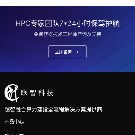
HPC专家团队7*24小时保驾护航
免费获得技术工程师咨询及支持
立即咨询
超智融合算力建设全流程解决方案提供商
产品中心