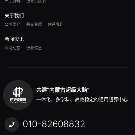
产品资料
行业白皮书
关于我们
公司简介
荣誉资质
联系我们
新闻资讯
公司动态
行业信息
共建“内蒙古超级大脑”
一体化、多学科、高效稳定的通用超算中心
010-82608832